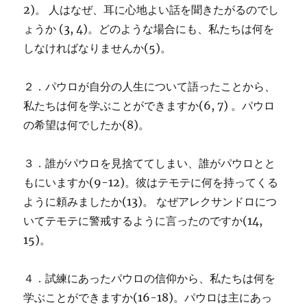
2)。 人はなぜ、耳に心地よい話を聞きたがるのでし
ょうか (3, 4)。どのような場合にも、私たちは何を
しなければなりませんか(5)。
２．パウロが自分の人生について語ったことから、
私たちは何を学ぶことができますか(6, 7) 。パウロ
の希望は何でしたか(8)。
３．誰がパウロを見捨ててしまい、誰がパウロとと
もにいますか(9-12)。彼はテモテに何を持ってくる
ように頼みましたか(13)。 なぜアレクサンドロにつ
いてテモテに警戒するように言ったのですか(14,
15)。
４．試練にあったパウロの信仰から、私たちは何を
学ぶことができますか(16-18)。パウロは主にあっ