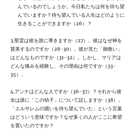
んでいるのでしょうか。今日私たちは何を待ち望
んでいますか？待ち望んでいる人生はどのように
生きることができますか（26）？
3.聖霊は彼を誰に導きますか（27）。彼はなぜ神を
賛美するのですか（28-30）。彼が見た「御救い」
はどんなものですか（31-32）。しかし、マリアは
どんな痛みを経験し、その理由は何ですか（33-
35）。
4.アンナはどんな人ですか（36-37）？それから彼
女は誰に「この幼子」について話しますか（38）。
「エルサレムの贖いを待ち望んでいた」という言葉
はどういう意味ですか？なぜ多くの人がここに希望
を置いたのですか？