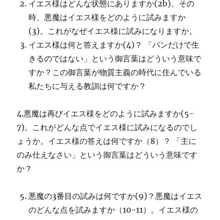
イエス様はどんな状態にありますか(2b)。その
時、悪魔はイエス様をどのように試みますか
(3)。これがなぜイエス様に試みになりますか。
イエス様は何と答えますか(4)？ 「パンだけで生
きるのではない」という御言葉はどういう意味で
すか？この御言葉が物質主義の時代に住んでいる
私たちに与える教訓は何ですか？
4.悪魔は再びイエス様をどのように試みますか(5-
7)。これがどんな点でイエス様に試みになるのでし
ょうか。イエス様の答えは何ですか（8）？ 「主に
のみ仕えなさい」という御言葉はどういう意味です
か？
悪魔の3番目の試みは何ですか(9)？悪魔はイエス
のどんな点を試みますか（10-11）。イエス様の