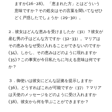
ますか(26-28)。 「恵まれた方」とはどういう
意味ですか？その処女はその言葉を聞いてなぜひ
どく戸惑したでしょうか（29-30）。
2．彼女はどんな恵みを受けましたか（31）？彼女が
産む男の子はどんな方ですか（32-33）。マリアは
その恵みをなぜ受け入れることができないのですか
(34)。しかし、その恵みはどのように現れますか
(35)？この事実が今日私たちに与える意味は何です
か？
３．御使いは彼女にどんな証拠を提示しますか
(36)。どうすればこれが可能ですか（37）？マリア
は天使のメッセージをどのように受け入れますか
(38)。彼女から何を学ぶことができますか？