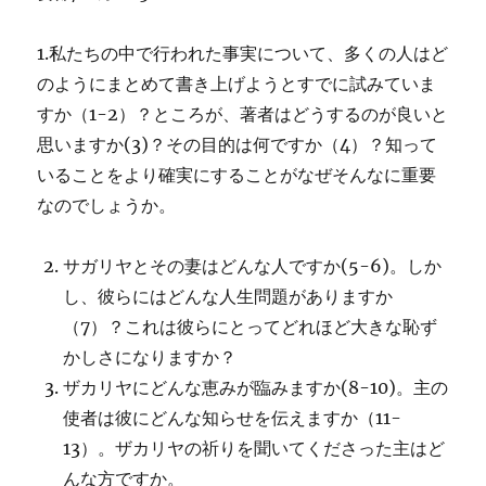
1.私たちの中で行われた事実について、多くの人はど
のようにまとめて書き上げようとすでに試みていま
すか（1-2）？ところが、著者はどうするのが良いと
思いますか(3)？その目的は何ですか（4）？知って
いることをより確実にすることがなぜそんなに重要
なのでしょうか。
サガリヤとその妻はどんな人ですか(5-6)。しか
し、彼らにはどんな人生問題がありますか
（7）？これは彼らにとってどれほど大きな恥ず
かしさになりますか？
ザカリヤにどんな恵みが臨みますか(8-10)。主の
使者は彼にどんな知らせを伝えますか（11-
13）。ザカリヤの祈りを聞いてくださった主はど
んな方ですか。