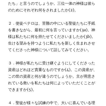
たち」と言うのでしょうか。三位一体の神様は彼ら
のためにそれぞれ何をされましたか(2)。
２．使徒ペテロは、苦難の中にいる聖徒たちに手紙
を書きながら、最初に何を言っていますか(3a)。神
様は私たちに何を持たせてくださいましたか(3b)。
生ける望みを持つように私たちを新しく生まれさせ
てくださった神様について話してみてください。
３．神様が私たちに受け継ぐようにしてくださった
資産はどれほど貴重なものですか(4)。この資産が、
この世の資産と何が違うのでしょうか。主が用意さ
れている救いを私たちは何によっていただくことが
できますか(5)。
４．聖徒が様々な試練の中で、大いに喜んでいる理