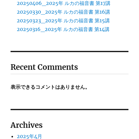
20250406_2025年 ルカの福音書 第17講
20250330_2025年 ルカの福音書 第16講
20250323_2025年 ルカの福音書 第15講
20250316_2025年 ルカの福音書 第14講
Recent Comments
表示できるコメントはありません。
Archives
2025年4月