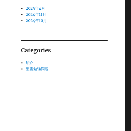
2025年4月
2024年11月
2024年10月
Categories
紹介
聖書勉強問題