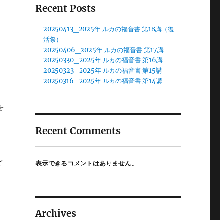
Recent Posts
20250413_2025年 ルカの福音書 第18講（復
活祭）
20250406_2025年 ルカの福音書 第17講
20250330_2025年 ルカの福音書 第16講
20250323_2025年 ルカの福音書 第15講
20250316_2025年 ルカの福音書 第14講
を
Recent Comments
う
と
表示できるコメントはありません。
Archives
；